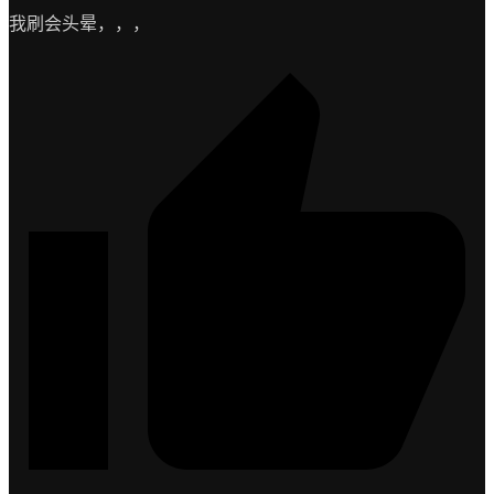
我刷会头晕，，，