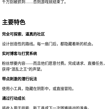
千万别被抓到……否则游戏就结束了。
主要特色
完全可探索、逼真的社区
设计创造性的路线。每一扇门后，都隐藏着新的机会。
实时博客与打赏系统
粉丝想要内容——而且他们愿意付费。完成请求、直播任务，
获得“混乱之王”的声望。
带点刺激的潜行玩法
使用小工具，隐藏在阴影中，或直接冒险。
通过行动成长
将收入用于技能、新工具或下一次困难挑战的准备。