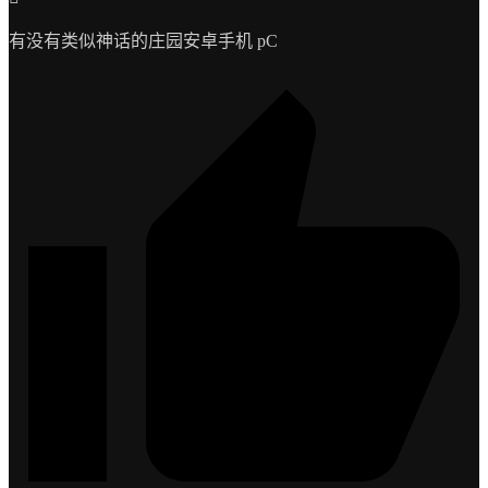
有没有类似神话的庄园安卓手机 pC