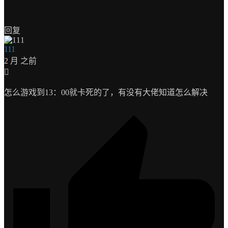
回复
111
2 月 之前
怎么游戏到13：00就卡死的了，有没有大佬知道怎么解决