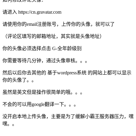
请进入 https://cn.gravatar.com
请使用你的email注册账号，上传你的头像，就可以了
（评论区填写的邮箱地址，其实就是头像地址）
你的头像必须选择点击 G-全年龄级别
你需要等待几分钟，通过头像审核。。。
然后以后你去其他的 基于wordpress系统 的网站上都可以显示
你的头像了。。
虽然是英文但是操作很简单的哦。。。
不会的可以用google翻译一下。。。
没开启本地上传头像，主要是为了缓解小霸王服务器压力，嘿
嘿。。