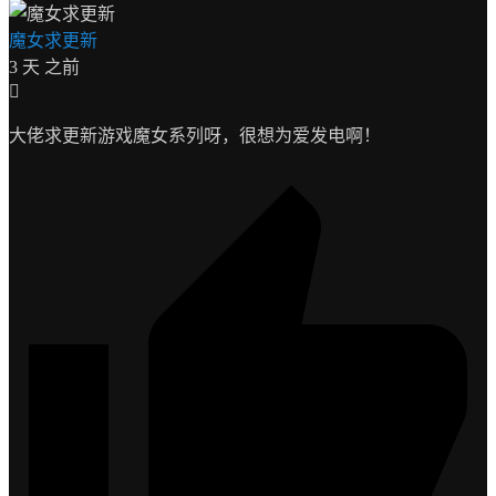
魔女求更新
3 天 之前
大佬求更新游戏魔女系列呀，很想为爱发电啊！