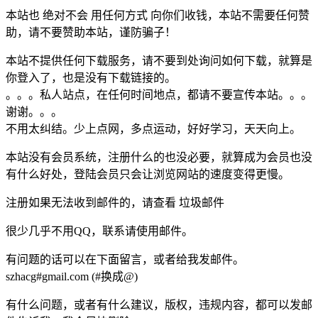
本站也 绝对不会 用任何方式 向你们收钱，本站不需要任何赞
助，请不要赞助本站，谨防骗子！
本站不提供任何下载服务，请不要到处询问如何下载，就算是
你登入了，也是没有下载链接的。
。。。私人站点，在任何时间地点，都请不要宣传本站。。。
谢谢。。。
不用太纠结。少上点网，多点运动，好好学习，天天向上。
本站没有会员系统，注册什么的也没必要，就算成为会员也没
有什么好处，登陆会员只会让浏览网站的速度变得更慢。
注册如果无法收到邮件的，请查看 垃圾邮件
很少几乎不用QQ，联系请使用邮件。
有问题的话可以在下面留言，或者给我发邮件。
szhacg#gmail.com (#换成@)
有什么问题，或者有什么建议，版权，违规内容，都可以发邮