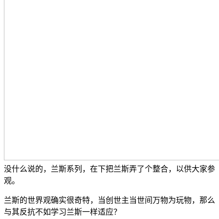
没什么说的，兰斯系列，在下把兰斯弄了个整合，以供大家参
观。
兰斯的世界观确实很奇特，当创世主当世间万物为玩物，那么
与其反抗不如学习兰斯一样适应？