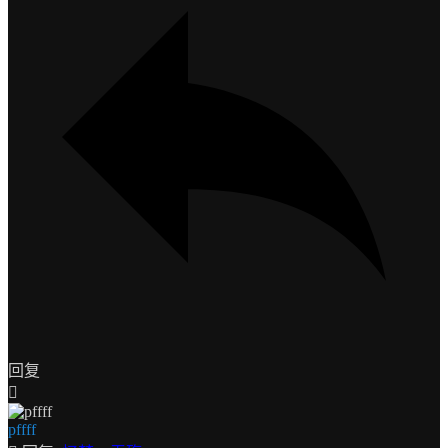
回复
pffff