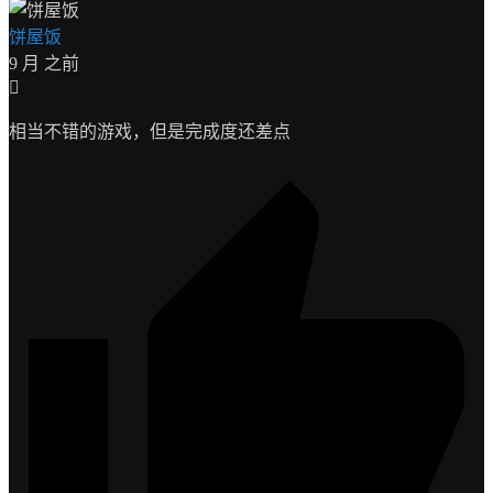
饼屋饭
9 月 之前
相当不错的游戏，但是完成度还差点