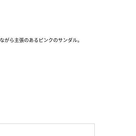
りながら主張のあるピンクのサンダル。