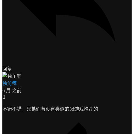
回复
独角鲸
6 月 之前
不错不错，兄弟们有没有类似的3d游戏推荐的