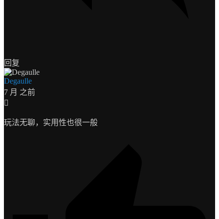
回复
Degaulle
7 月 之前
玩法无聊，实用性也很一般