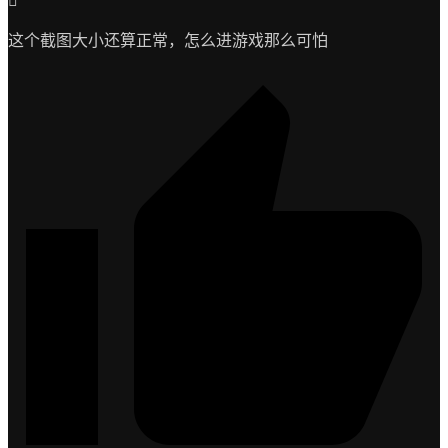
这个截图大小还算正常，怎么进游戏那么可怕