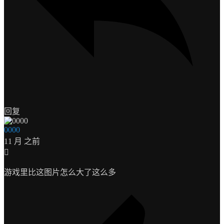
回复
0000
11 月 之前
游戏里比这图片怎么大了这么多