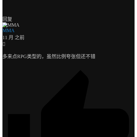
回复
MMA
11 月 之前
多来点RPG类型的，虽然比例夸张但还不错