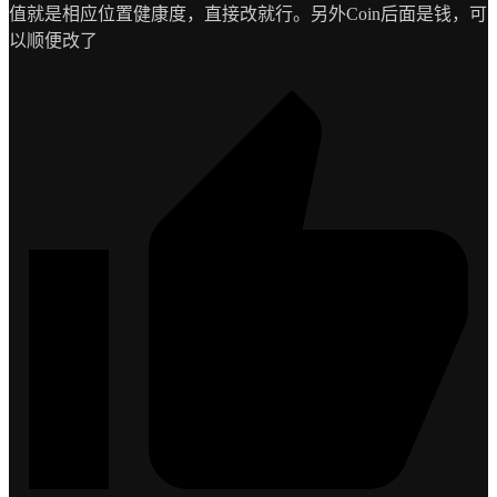
值就是相应位置健康度，直接改就行。另外Coin后面是钱，可
以顺便改了