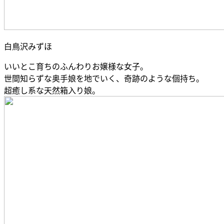
白鳥沢みずほ
いいとこ育ちのふんわりお嬢様な女子。
世間知らずな奥手娘を地でいく、奇跡のような個持ち。
超癒し系な天然箱入り娘。