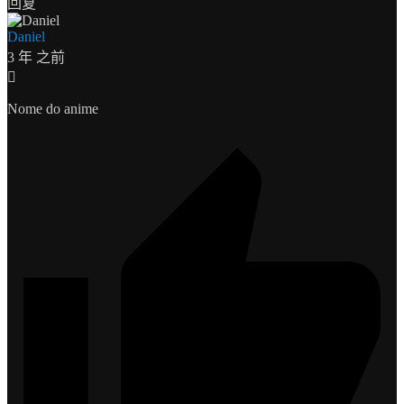
回复
Daniel
3 年 之前
Nome do anime