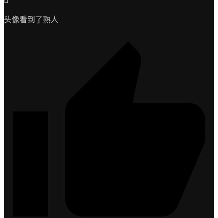
头像看到了熟人