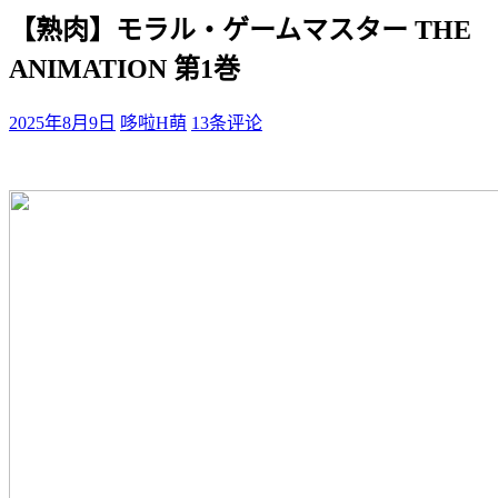
【熟肉】モラル・ゲームマスター THE
ANIMATION 第1巻
2025年8月9日
哆啦H萌
13条评论