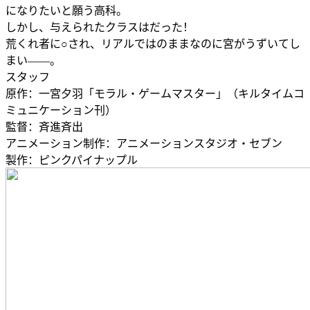
になりたいと願う高科。
しかし、与えられたクラスはだった！
荒くれ者に○され、リアルではのままなのに宮がうずいてし
まい――。
スタッフ
原作：一宮夕羽「モラル・ゲームマスター」（キルタイムコ
ミュニケーション刊）
監督：斉進斉出
アニメーション制作：アニメーションスタジオ・セブン
製作：ピンクパイナップル