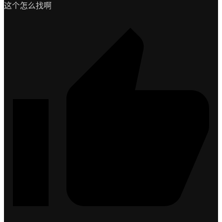
这个怎么找啊